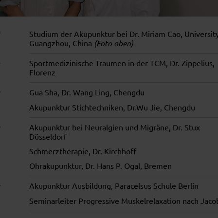
Studium der Akupunktur bei Dr. Miriam Cao, University
Guangzhou, China
(Foto oben)
Sportmedizinische Traumen in der TCM, Dr. Zippelius,
Florenz
Gua Sha, Dr. Wang Ling, Chengdu
Akupunktur Stichtechniken, Dr.Wu Jie, Chengdu
Akupunktur bei Neuralgien und Migräne, Dr. Stux
Düsseldorf
Schmerztherapie, Dr. Kirchhoff
Ohrakupunktur, Dr. Hans P. Ogal, Bremen
Akupunktur Ausbildung, Paracelsus Schule Berlin
Seminarleiter Progressive Muskelrelaxation nach Jaco