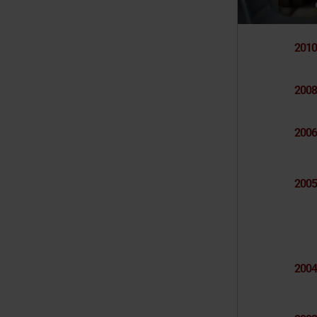
2010
2008
2006
2005
2004