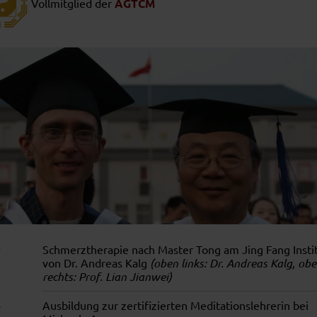
Vollmitglied der
AGTCM
Schmerztherapie nach Master Tong am Jing Fang Insti
von Dr. Andreas Kalg
(oben links: Dr. Andreas Kalg, ob
rechts: Prof. Lian Jianwei)
Ausbildung zur zertifizierten Meditationslehrerin bei