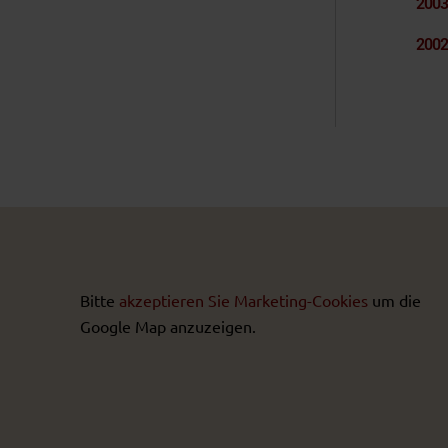
2003
2002
Bitte
akzeptieren Sie Marketing-Cookies
um die
Google Map anzuzeigen.