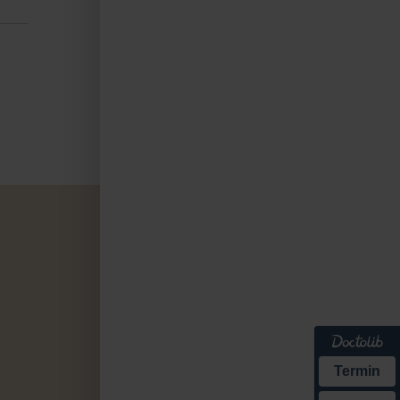
Termin